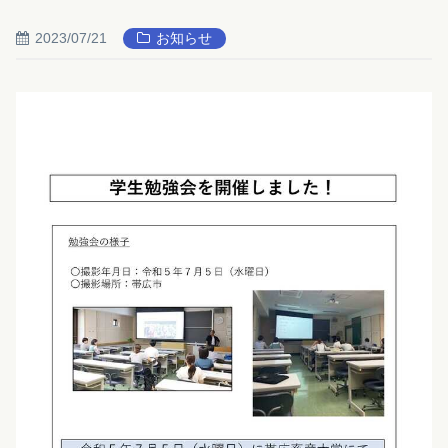
2023/07/21
お知らせ