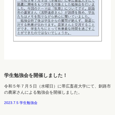
学生勉強会を開催しました！
令和５年７月５日（水曜日）に帯広畜産大学にて、釧路市
の農家さんによる勉強会を開催しました。
2023.7.5 学生勉強会