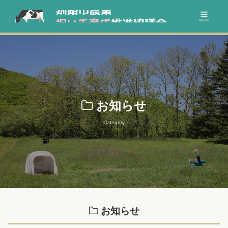
お知らせ
Category
お知らせ